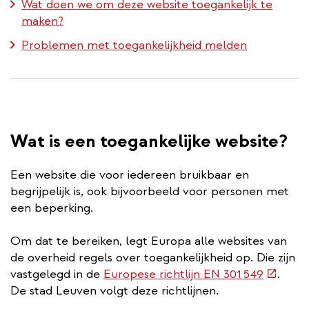
Wat doen we om deze website toegankelijk te
maken?
Problemen met toegankelijkheid melden
Wat is een toegankelijke website?
Een website die voor iedereen bruikbaar en
begrijpelijk is, ook bijvoorbeeld voor personen met
een beperking.
Om dat te bereiken, legt Europa alle websites van
de overheid regels over toegankelijkheid op. Die zijn
(extern
vastgelegd in de
Europese richtlijn EN 301 549
.
link)
De stad Leuven volgt deze richtlijnen.