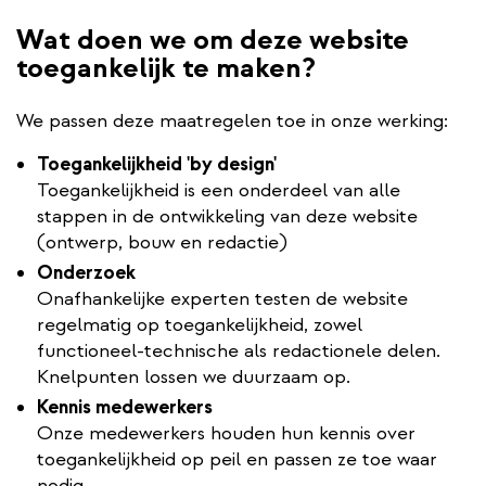
Wat doen we om deze website
toegankelijk te maken?
We passen deze maatregelen toe in onze werking:
Toegankelijkheid 'by design'
Toegankelijkheid is een onderdeel van alle
stappen in de ontwikkeling van deze website
(ontwerp, bouw en redactie)
Onderzoek
Onafhankelijke experten testen de website
regelmatig op toegankelijkheid, zowel
functioneel-technische als redactionele delen.
Knelpunten lossen we duurzaam op.
Kennis medewerkers
Onze medewerkers houden hun kennis over
toegankelijkheid op peil en passen ze toe waar
nodig.