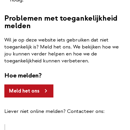
Problemen met toegankelijkheid
melden
Wil je op deze website iets gebruiken dat niet
toegankelijk is? Meld het ons. We bekijken hoe we
jou kunnen verder helpen en hoe we de
toegankelijkheid kunnen verbeteren.
Hoe melden?
Meld het ons
Liever niet online melden? Contacteer ons: