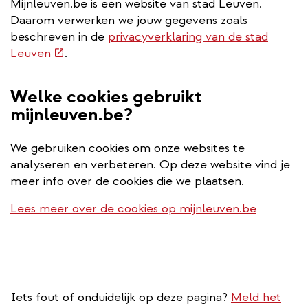
Mijnleuven.be is een website van stad Leuven.
Daarom verwerken we jouw gegevens zoals
beschreven in de
privacyverklaring van de stad
(externe
Leuven
.
link)
Welke cookies gebruikt
mijnleuven.be?
We gebruiken cookies om onze websites te
analyseren en verbeteren. Op deze website vind je
meer info over de cookies die we plaatsen.
Lees meer over de cookies op mijnleuven.be
Iets fout of onduidelijk op deze pagina?
Meld het